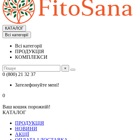
КАТАЛОГ
Всі категорії
Всі категорії
ПРОДУКЦІЯ
КОМПЛЕКСИ
×
0 (800) 21 32 37
Зателефонуйте мені!
0
Ваш кошик порожній!
КАТАЛОГ
ПРОДУКЦІЯ
НОВИНИ
АКЦІЇ
ОПЛАТА І ДОСТАВКА