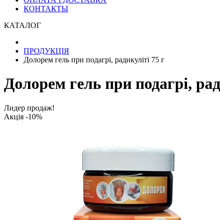
КОНТАКТЫ
КАТАЛОГ
ПРОДУКЦІЯ
Долорем гель при подагрі, радикуліті 75 г
Долорем гель при подагрі, рад
Лидер продаж!
Акція -10%