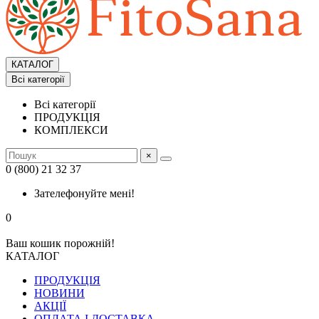
КАТАЛОГ
Всі категорії
Всі категорії
ПРОДУКЦІЯ
КОМПЛЕКСИ
×
0 (800) 21 32 37
Зателефонуйте мені!
0
Ваш кошик порожній!
КАТАЛОГ
ПРОДУКЦІЯ
НОВИНИ
АКЦІЇ
ОПЛАТА І ДОСТАВКА